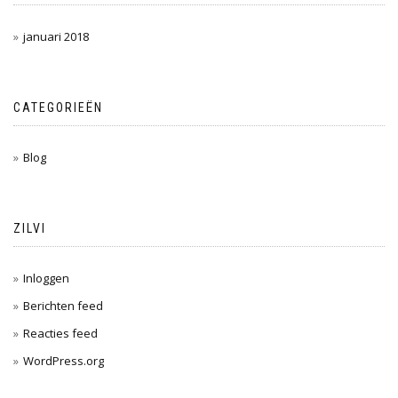
januari 2018
CATEGORIEËN
Blog
ZILVI
Inloggen
Berichten feed
Reacties feed
WordPress.org