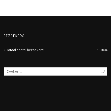
BEZOEKERS
Totaal aantal bezoekers:
107004