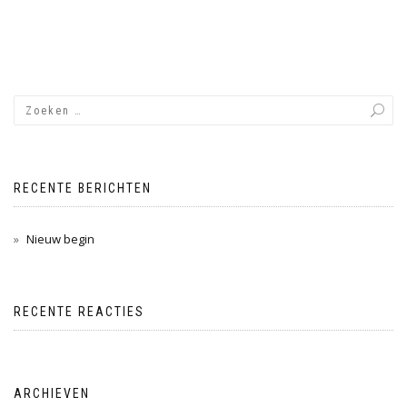
RECENTE BERICHTEN
Nieuw begin
RECENTE REACTIES
ARCHIEVEN