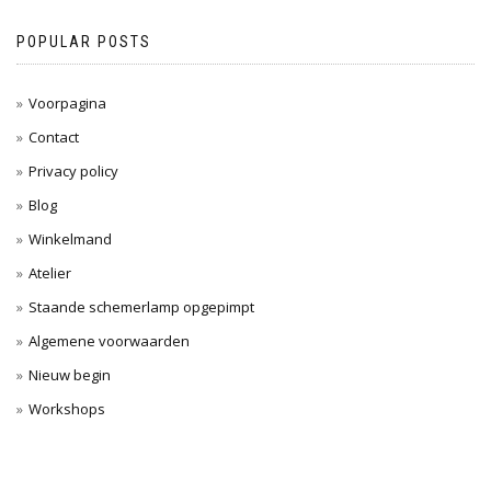
POPULAR POSTS
Voorpagina
Contact
Privacy policy
Blog
Winkelmand
Atelier
Staande schemerlamp opgepimpt
Algemene voorwaarden
Nieuw begin
Workshops